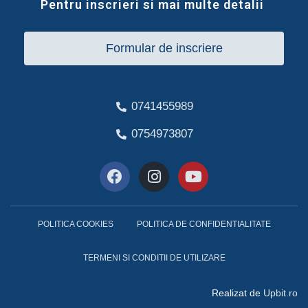
Pentru inscrieri si mai multe detalii
Formular de inscriere
0741455989
0754973807
POLITICA COOKIES
POLITICA DE CONFIDENTIALITATE
TERMENI SI CONDITII DE UTILIZARE
Realizat de
Upbit.ro