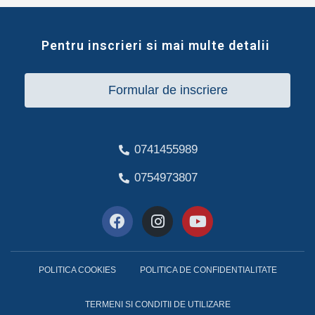
Pentru inscrieri si mai multe detalii
Formular de inscriere
0741455989
0754973807
POLITICA COOKIES
POLITICA DE CONFIDENTIALITATE
TERMENI SI CONDITII DE UTILIZARE